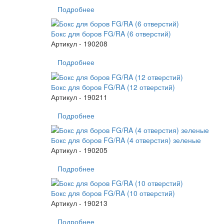
Подробнее
Бокс для боров FG/RA (6 отверстий)
Артикул - 190208
Подробнее
Бокс для боров FG/RA (12 отверстий)
Артикул - 190211
Подробнее
Бокс для боров FG/RA (4 отверстия) зеленые
Артикул - 190205
Подробнее
Бокс для боров FG/RA (10 отверстий)
Артикул - 190213
Подробнее