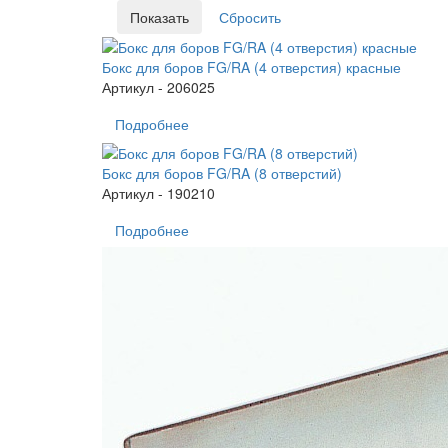
Бокс для боров FG/RA (4 отверстия) красные
Артикул - 206025
Подробнее
Бокс для боров FG/RA (8 отверстий)
Артикул - 190210
Подробнее