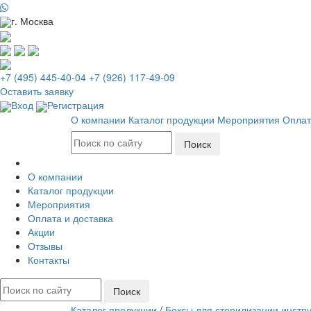
г. Москва
+7 (495) 445-40-04
+7 (926) 117-49-09
Оставить заявку
Вход
Регистрация
О компании
Каталог продукции
Мероприятия
Оплат
О компании
Каталог продукции
Мероприятия
Оплата и доставка
Акции
Отзывы
Контакты
Каталог продукции
/
Боксы для стерилизации инстру