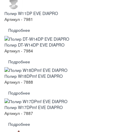
Полир W11DP EVE DIAPRO
Артикул - 7981
Подробнее
Полир DT-W14DP EVE DIAPRO
Артикул - 7984
Подробнее
Полир W18DPmf EVE DIAPRO
Артикул - 7888
Подробнее
Полир W17DPmf EVE DIAPRO
Артикул - 7887
Подробнее