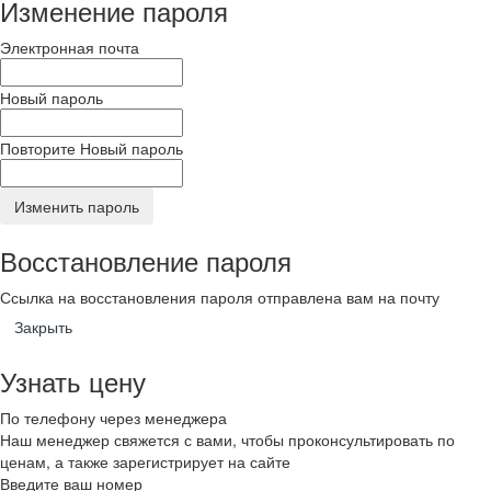
Изменение пароля
Электронная почта
Новый пароль
Повторите Новый пароль
Изменить пароль
Восстановление пароля
Ссылка на восстановления пароля отправлена вам на почту
Закрыть
Узнать цену
По телефону через менеджера
Наш менеджер свяжется с вами, чтобы проконсультировать по
ценам, а также зарегистрирует на сайте
Введите ваш номер