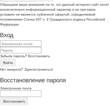
Обращаем ваше внимание на то, что данный интернет-сайт носит
исключительно информационный характер и ни при каких
условиях не является публичной офертой, определяемой
положениями Статьи 437 п. 2 Гражданского кодекса Российской
Федерации.
Вход
Забыли пароль?
Восстановить
Войти
Нет аккаунта?
Зарегистроваться
Восстановление пароля
Электронная почта
Восстановить