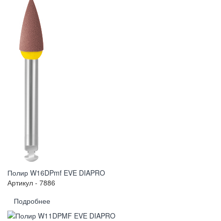
Полир W16DPmf EVE DIAPRO
Артикул - 7886
Подробнее