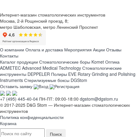
Интернет-магазин стоматологических инструментов
Москва, 2-й Рощинский проезд, 8;
метро Шаболовская, метро Ленинский Проспект
О компании
Оплата и доставка
Мероприятия
Акции
Отзывы
Контакты
Каталог продукции
Стоматологические боры Komet
Оптика
ADMETEC Advanced Medical Technology
Стоматологические
инструменты DEPPELER
Полиры EVE Rotary Grinding and Polishing
Instruments
Стерилизуемые боксы DGStom
Оставить заявку
Вход
Регистрация
+7 (495) 445-40-04
ПН-ПТ: 09:00-18:00
dgstom@dgstom.ru
© 2017-2025 D&G Stom —
Интернет-магазин
стоматологических
инструментов
Политика конфиденциальности
Корзина