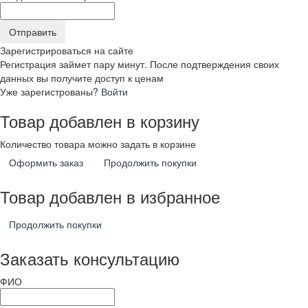
Зарегистрироваться на сайте
Регистрация займет пару минут. После подтверждения своих
данных вы получите доступ к ценам
Уже зарегистрованы?
Войти
Товар добавлен в корзину
Количество товара можно задать в корзине
Оформить заказ
Продолжить покупки
Товар добавлен в избранное
Продолжить покупки
Заказать консультацию
ФИО