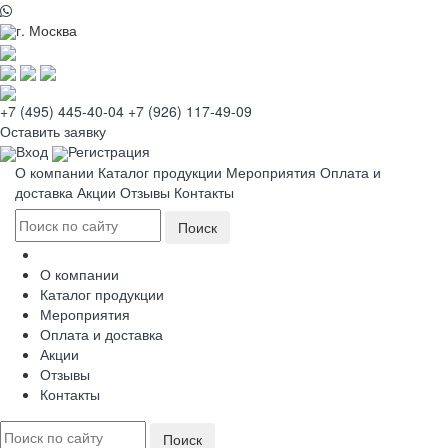
г. Москва
+7 (495) 445-40-04
+7 (926) 117-49-09
Оставить заявку
Вход
Регистрация
О компании
Каталог продукции
Мероприятия
Оплата и
доставка
Акции
Отзывы
Контакты
О компании
Каталог продукции
Мероприятия
Оплата и доставка
Акции
Отзывы
Контакты