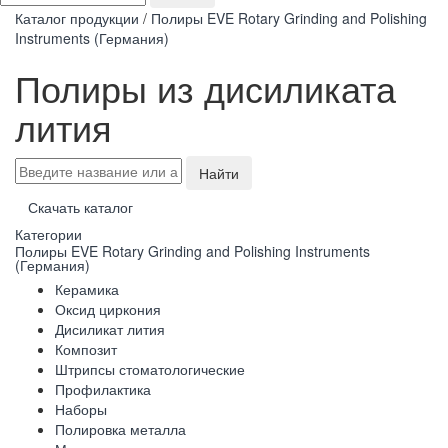
Каталог продукции
/
Полиры EVE Rotary Grinding and Polishing
Instruments (Германия)
Полиры из дисиликата
лития
Найти
Скачать каталог
Категории
Полиры EVE Rotary Grinding and Polishing Instruments
(Германия)
Керамика
Оксид циркония
Дисиликат лития
Композит
Штрипсы стоматологические
Профилактика
Наборы
Полировка металла