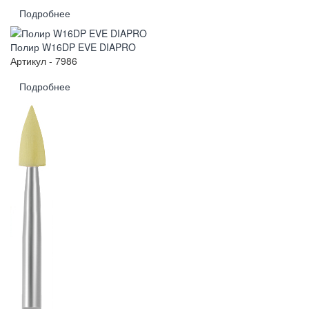
Подробнее
Полир W16DP EVE DIAPRO
Артикул - 7986
Подробнее