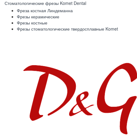
Стоматологические фрезы Komet Dental
Фреза костная Линдеманна
Фрезы керамические
Фрезы костные
Фрезы стоматологические твердосплавные Komet