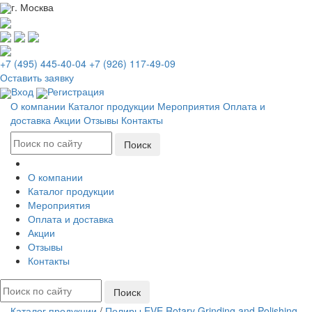
г. Москва
+7 (495) 445-40-04
+7 (926) 117-49-09
Оставить заявку
Вход
Регистрация
О компании
Каталог продукции
Мероприятия
Оплата и
доставка
Акции
Отзывы
Контакты
О компании
Каталог продукции
Мероприятия
Оплата и доставка
Акции
Отзывы
Контакты
Каталог продукции
/
Полиры EVE Rotary Grinding and Polishing