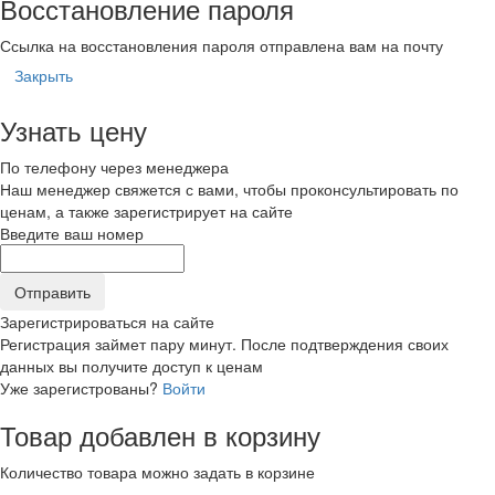
Восстановление пароля
Ссылка на восстановления пароля отправлена вам на почту
Закрыть
Узнать цену
По телефону через менеджера
Наш менеджер свяжется с вами, чтобы проконсультировать по
ценам, а также зарегистрирует на сайте
Введите ваш номер
Зарегистрироваться на сайте
Регистрация займет пару минут. После подтверждения своих
данных вы получите доступ к ценам
Уже зарегистрованы?
Войти
Товар добавлен в корзину
Количество товара можно задать в корзине