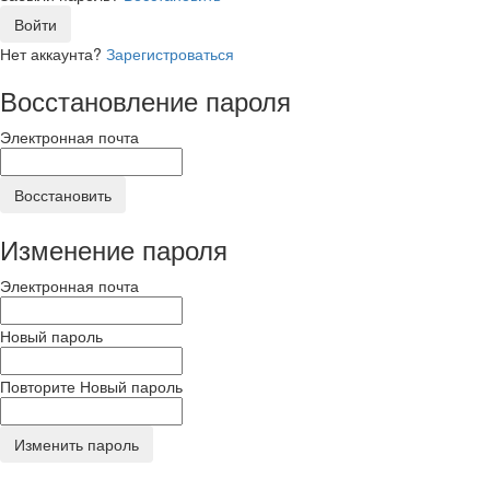
Войти
Нет аккаунта?
Зарегистроваться
Восстановление пароля
Электронная почта
Восстановить
Изменение пароля
Электронная почта
Новый пароль
Повторите Новый пароль
Изменить пароль