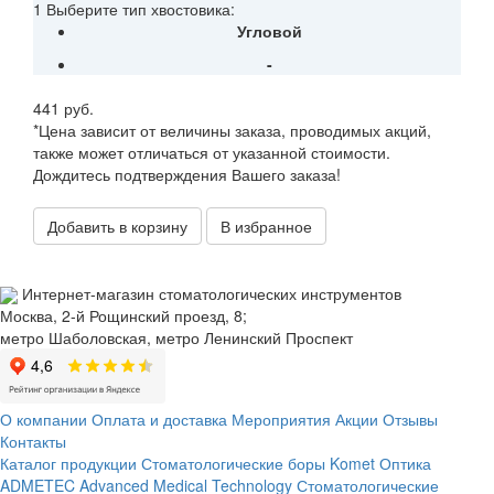
1 Выберите тип хвостовика:
Угловой
-
441 руб.
*Цена зависит от величины заказа, проводимых акций,
также может отличаться от указанной стоимости.
Дождитесь подтверждения Вашего заказа!
Добавить в корзину
В избранное
Интернет-магазин стоматологических инструментов
Москва, 2-й Рощинский проезд, 8;
метро Шаболовская, метро Ленинский Проспект
О компании
Оплата и доставка
Мероприятия
Акции
Отзывы
Контакты
Каталог продукции
Стоматологические боры Komet
Оптика
ADMETEC Advanced Medical Technology
Стоматологические