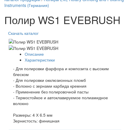
Instruments (Германия)
Полир WS1 EVEBRUSH
Скачать каталог
Описание
Характеристики
- Для полировки фарфора и композита с высоким
блеском
- Для полировки окклюзионных пломб
- Волокно с зернами карбида кремния
- Применение без полировочной пасты
- Термостойкое и автоклавируемое полиамидное
волокно
Размеры: 4 Х 6.5 мм
Зернистость: финишная