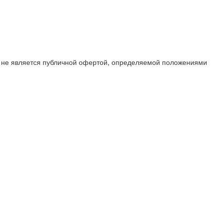
х не является публичной офертой, определяемой положениями