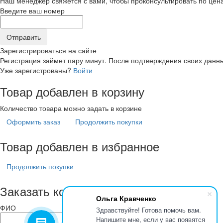
Наш менеджер свяжется с вами, чтобы проконсультировать по цена
Введите ваш номер
Зарегистрироваться на сайте
Регистрация займет пару минут. После подтверждения своих данны
Уже зарегистрованы?
Войти
Товар добавлен в корзину
Количество товара можно задать в корзине
Оформить заказ
Продолжить покупки
Товар добавлен в избранное
Продолжить покупки
Заказать консультацию
Ольга Кравченко
ФИО
Здравствуйте! Готова помочь вам.
Напишите мне, если у вас появятся