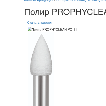
Полир PROPHYCLEA
Скачать каталог