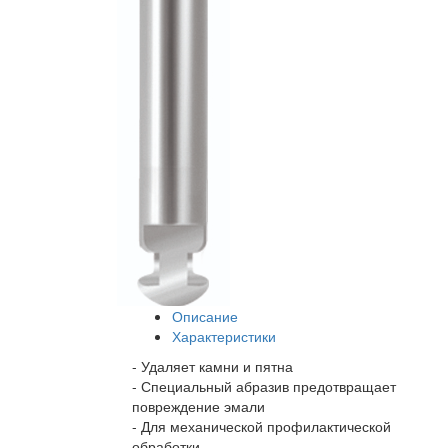
Описание
Характеристики
- Удаляет камни и пятна
- Специальный абразив предотвращает
повреждение эмали
- Для механической профилактической
обработки