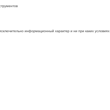
струментов
 исключительно информационный характер и ни при каких условия