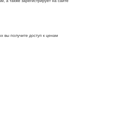
м, а также зарегистрирует на сайте
х вы получите доступ к ценам