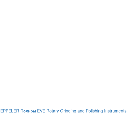
 DEPPELER
Полиры EVE Rotary Grinding and Polishing Instruments