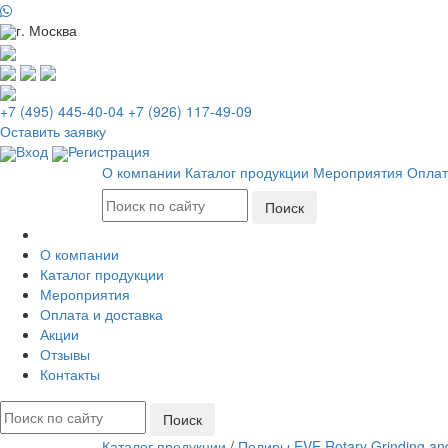
г. Москва
+7 (495) 445-40-04
+7 (926) 117-49-09
Оставить заявку
Вход
Регистрация
О компании
Каталог продукции
Мероприятия
Оплат
О компании
Каталог продукции
Мероприятия
Оплата и доставка
Акции
Отзывы
Контакты
Каталог продукции
/
Полиры EVE Rotary Grinding and