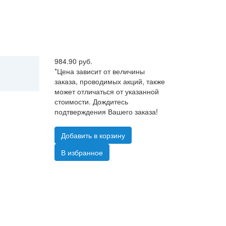
984.90 руб.
*Цена зависит от величины
заказа, проводимых акций, также
может отличаться от указанной
стоимости. Дождитесь
подтверждения Вашего заказа!
Добавить в корзину
В избранное