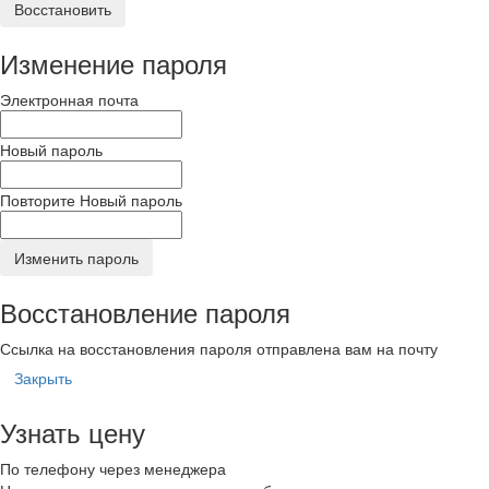
Восстановить
Изменение пароля
Электронная почта
Новый пароль
Повторите Новый пароль
Изменить пароль
Восстановление пароля
Ссылка на восстановления пароля отправлена вам на почту
Закрыть
Узнать цену
По телефону через менеджера