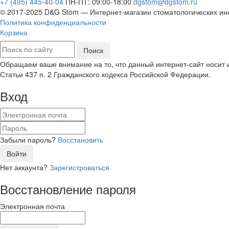
+7 (495) 445-40-04
ПН-ПТ: 09:00-18:00
dgstom@dgstom.ru
© 2017-2025 D&G Stom —
Интернет-магазин
стоматологических ин
Политика конфиденциальности
Корзина
Обращаем ваше внимание на то, что данный интернет-сайт носит
Статьи 437 п. 2 Гражданского кодекса Российской Федерации.
Вход
Забыли пароль?
Восстановить
Войти
Нет аккаунта?
Зарегистроваться
Восстановление пароля
Электронная почта