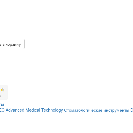
 в корзину
ты
C Advanced Medical Technology
Стоматологические инструменты