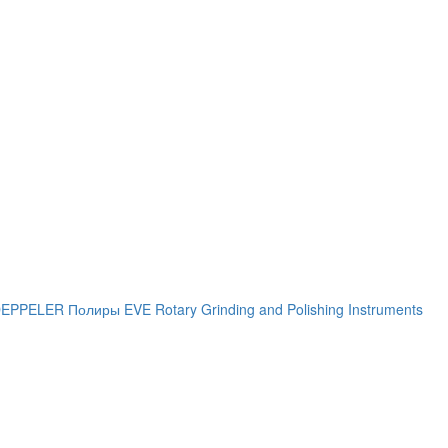
 DEPPELER
Полиры EVE Rotary Grinding and Polishing Instruments