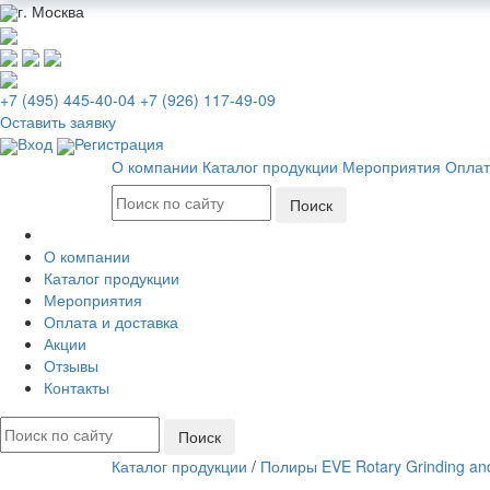
г. Москва
+7 (495) 445-40-04
+7 (926) 117-49-09
Оставить заявку
Вход
Регистрация
О компании
Каталог продукции
Мероприятия
Оплат
О компании
Каталог продукции
Мероприятия
Оплата и доставка
Акции
Отзывы
Контакты
Каталог продукции
/
Полиры EVE Rotary Grinding and