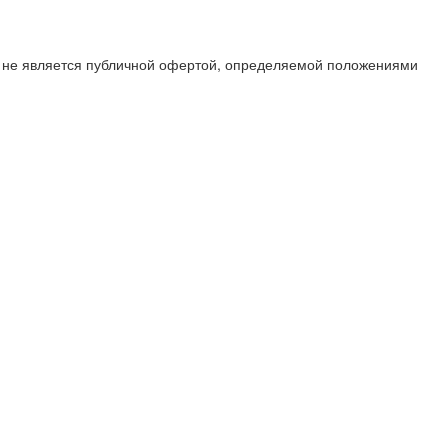
х не является публичной офертой, определяемой положениями