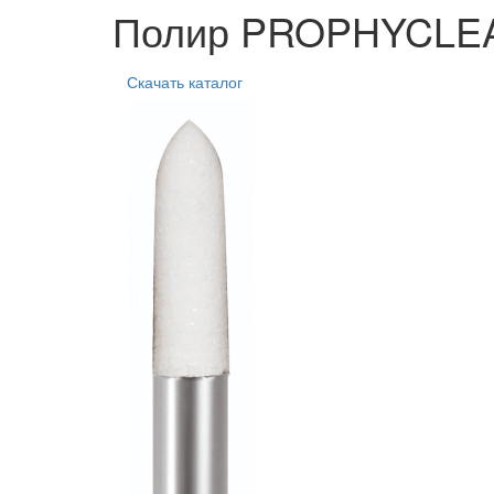
Полир PROPHYCLEA
Скачать каталог