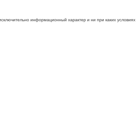
 исключительно информационный характер и ни при каких условия