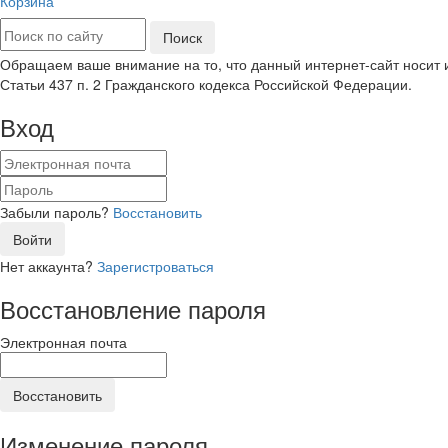
Корзина
Обращаем ваше внимание на то, что данный интернет-сайт носит
Статьи 437 п. 2 Гражданского кодекса Российской Федерации.
Вход
Забыли пароль?
Восстановить
Войти
Нет аккаунта?
Зарегистроваться
Восстановление пароля
Электронная почта
Восстановить
Изменение пароля