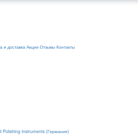
а и доставка
Акции
Отзывы
Контакты
 Polishing Instruments (Германия)