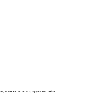
м, а также зарегистрирует на сайте