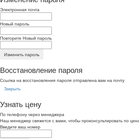
Электронная почта
Новый пароль
Повторите Новый пароль
Изменить пароль
Восстановление пароля
Ссылка на восстановления пароля отправлена вам на почту
Закрыть
Узнать цену
По телефону через менеджера
Наш менеджер свяжется с вами, чтобы проконсультировать по цена
Введите ваш номер