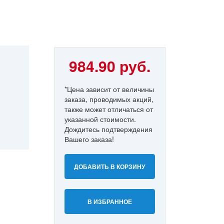
984.90 руб.
*Цена зависит от величины
заказа, проводимых акций,
также может отличаться от
указанной стоимости.
Дождитесь подтверждения
Вашего заказа!
ДОБАВИТЬ В КОРЗИНУ
В ИЗБРАННОЕ