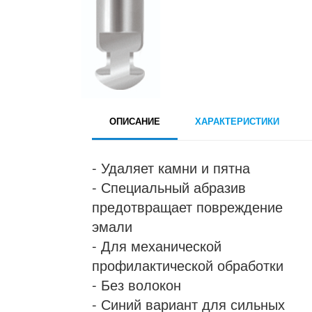
ОПИСАНИЕ
ХАРАКТЕРИСТИКИ
- Удаляет камни и пятна
- Специальный абразив
предотвращает повреждение
эмали
- Для механической
профилактической обработки
- Без волокон
- Синий вариант для сильных