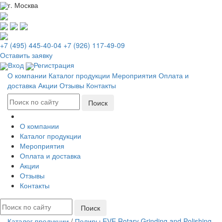
г. Москва
+7 (495) 445-40-04
+7 (926) 117-49-09
Оставить заявку
Вход
Регистрация
О компании
Каталог продукции
Мероприятия
Оплата и
доставка
Акции
Отзывы
Контакты
О компании
Каталог продукции
Мероприятия
Оплата и доставка
Акции
Отзывы
Контакты
Каталог продукции
/
Полиры EVE Rotary Grinding and Polishing