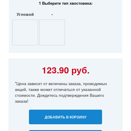
1 Выберите тип хвостовика:
Угловой
-
123.90 руб.
*Цена зависит от величины заказа, проводимых
акций, также может отличаться от указанной
стоимости. Дождитесь подтверждения Вашего
заказа!
ДОБАВИТЬ В КОРЗИНУ