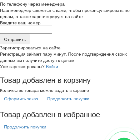
По телефону через менеджера
Наш менеджер свяжется с вами, чтобы проконсультировать по
ценам, а также зарегистрирует на сайте
Введите ваш номер
Зарегистрироваться на сайте
Регистрация займет пару минут. После подтверждения своих
данных вы получите доступ к ценам
Уже зарегистрованы?
Войти
Товар добавлен в корзину
Количество товара можно задать в корзине
Оформить заказ
Продолжить покупки
Товар добавлен в избранное
Продолжить покупки