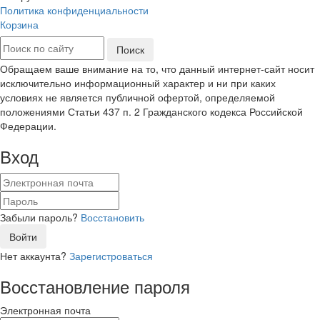
Политика конфиденциальности
Корзина
Обращаем ваше внимание на то, что данный интернет-сайт носит
исключительно информационный характер и ни при каких
условиях не является публичной офертой, определяемой
положениями Статьи 437 п. 2 Гражданского кодекса Российской
Федерации.
Вход
Забыли пароль?
Восстановить
Войти
Нет аккаунта?
Зарегистроваться
Восстановление пароля
Электронная почта