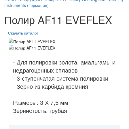
Instruments (Германия)
Полир AF11 EVEFLEX
Скачать каталог
- Для полировки золота, амальгамы и
недрагоценных сплавов
- 3-ступенчатая система полировки
- Зерно из карбида кремния
Размеры: 3 Х 7,5 мм
Зернистость: грубая