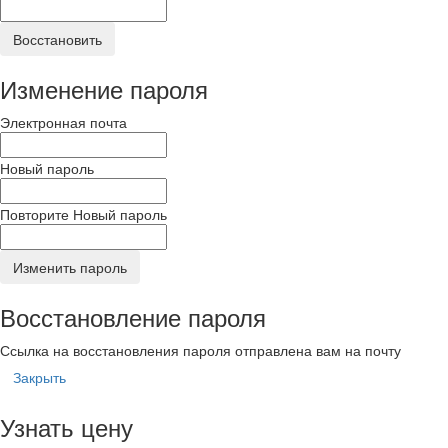
Восстановить
Изменение пароля
Электронная почта
Новый пароль
Повторите Новый пароль
Изменить пароль
Восстановление пароля
Ссылка на восстановления пароля отправлена вам на почту
Закрыть
Узнать цену