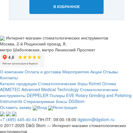
В ИЗБРАННОЕ
Интернет-магазин стоматологических инструментов
Москва, 2-й Рощинский проезд, 8;
метро Шаболовская, метро Ленинский Проспект
О компании
Оплата и доставка
Мероприятия
Акции
Отзывы
Контакты
Каталог продукции
Стоматологические боры Komet
Оптика
ADMETEC Advanced Medical Technology
Стоматологические
инструменты DEPPELER
Полиры EVE Rotary Grinding and Polishing
Instruments
Стерилизуемые боксы DGStom
Оставить заявку
Вход
Регистрация
+7 (495) 445-40-04
ПН-ПТ: 09:00-18:00
dgstom@dgstom.ru
© 2017-2025 D&G Stom —
Интернет-магазин
стоматологических
инструментов