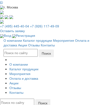
г. Москва
+7 (495) 445-40-04
+7 (926) 117-49-09
Оставить заявку
Вход
Регистрация
О компании
Каталог продукции
Мероприятия
Оплата и
доставка
Акции
Отзывы
Контакты
О компании
Каталог продукции
Мероприятия
Оплата и доставка
Акции
Отзывы
Контакты