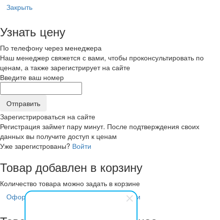
Закрыть
Узнать цену
По телефону через менеджера
Наш менеджер свяжется с вами, чтобы проконсультировать по
ценам, а также зарегистрирует на сайте
Введите ваш номер
Зарегистрироваться на сайте
Регистрация займет пару минут. После подтверждения своих
данных вы получите доступ к ценам
Уже зарегистрованы?
Войти
Товар добавлен в корзину
Количество товара можно задать в корзине
Оформить заказ
Продолжить покупки