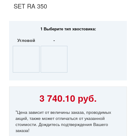
SET RA 350
1 Выберите тип хвостовика:
Угловой
-
3 740.10 руб.
*Цена зависит от величины заказа, проводимых
акций, также может отличаться от указанной
стоимости. Дождитесь подтверждения Вашего
заказа!