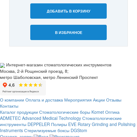
ДОБАВИТЬ В КОРЗИНУ
В ИЗБРАННОЕ
Интернет-магазин стоматологических инструментов
Москва, 2-й Рощинский проезд, 8;
метро Шаболовская, метро Ленинский Проспект
О компании
Оплата и доставка
Мероприятия
Акции
Отзывы
Контакты
Каталог продукции
Стоматологические боры Komet
Оптика
ADMETEC Advanced Medical Technology
Стоматологические
инструменты DEPPELER
Полиры EVE Rotary Grinding and Polishing
Instruments
Стерилизуемые боксы DGStom
Оставить заявку
Вход
Регистрация