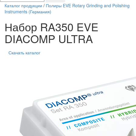
Каталог продукции
/
Полиры EVE Rotary Grinding and Polishing
Instruments (Германия)
Набор RA350 EVE
DIACOMP ULTRA
Скачать каталог