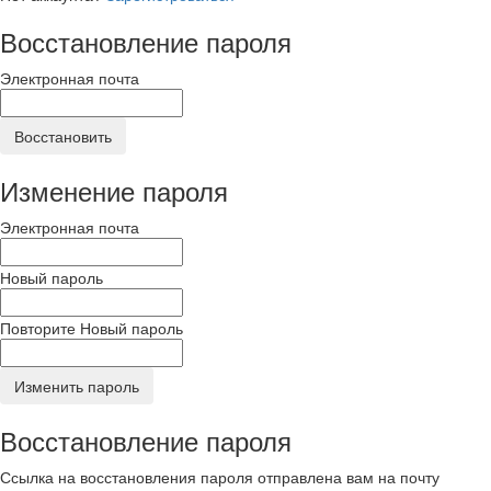
Восстановление пароля
Электронная почта
Восстановить
Изменение пароля
Электронная почта
Новый пароль
Повторите Новый пароль
Изменить пароль
Восстановление пароля
Ссылка на восстановления пароля отправлена вам на почту