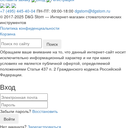
+7 (495) 445-40-04
ПН-ПТ: 09:00-18:00
dgstom@dgstom.ru
© 2017-2025 D&G Stom —
Интернет-магазин
стоматологических
инструментов
Политика конфиденциальности
Корзина
Обращаем ваше внимание на то, что данный интернет-сайт носит
исключительно информационный характер и ни при каких
условиях не является публичной офертой, определяемой
положениями Статьи 437 п. 2 Гражданского кодекса Российской
Федерации.
Вход
Забыли пароль?
Восстановить
Войти
Нет аккаунта?
Зарегистроваться