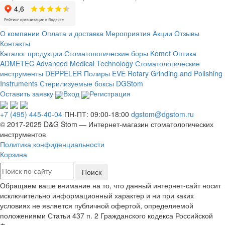
О компании
Оплата и доставка
Мероприятия
Акции
Отзывы
Контакты
Каталог продукции
Стоматологические боры Komet
Оптика
ADMETEC Advanced Medical Technology
Стоматологические
инструменты DEPPELER
Полиры EVE Rotary Grinding and Polishing
Instruments
Стерилизуемые боксы DGStom
Оставить заявку
Вход
Регистрация
+7 (495) 445-40-04
ПН-ПТ: 09:00-18:00
dgstom@dgstom.ru
© 2017-2025 D&G Stom —
Интернет-магазин
стоматологических
инструментов
Политика конфиденциальности
Корзина
Обращаем ваше внимание на то, что данный интернет-сайт носит
исключительно информационный характер и ни при каких
условиях не является публичной офертой, определяемой
положениями Статьи 437 п. 2 Гражданского кодекса Российской