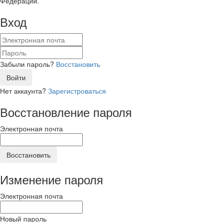
Федерации.
Вход
Забыли пароль?
Восстановить
Войти
Нет аккаунта?
Зарегистроваться
Восстановление пароля
Электронная почта
Восстановить
Изменение пароля
Электронная почта
Новый пароль