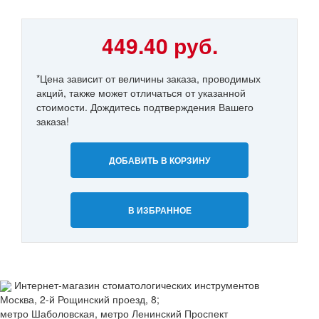
449.40 руб.
*Цена зависит от величины заказа, проводимых
акций, также может отличаться от указанной
стоимости. Дождитесь подтверждения Вашего
заказа!
ДОБАВИТЬ В КОРЗИНУ
В ИЗБРАННОЕ
Интернет-магазин стоматологических инструментов
Москва, 2-й Рощинский проезд, 8;
метро Шаболовская, метро Ленинский Проспект