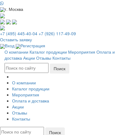
г. Москва
+7 (495) 445-40-04
+7 (926) 117-49-09
Оставить заявку
Вход
Регистрация
О компании
Каталог продукции
Мероприятия
Оплата и
доставка
Акции
Отзывы
Контакты
О компании
Каталог продукции
Мероприятия
Оплата и доставка
Акции
Отзывы
Контакты