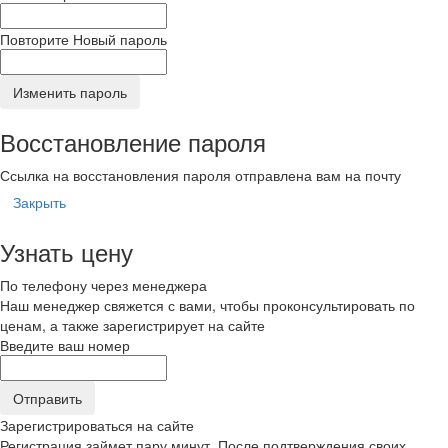
Повторите Новый пароль
Изменить пароль
Восстановление пароля
Ссылка на восстановления пароля отправлена вам на почту
Закрыть
Узнать цену
По телефону через менеджера
Наш менеджер свяжется с вами, чтобы проконсультировать по
ценам, а также зарегистрирует на сайте
Введите ваш номер
Зарегистрироваться на сайте
Регистрация займет пару минут. После подтверждения своих