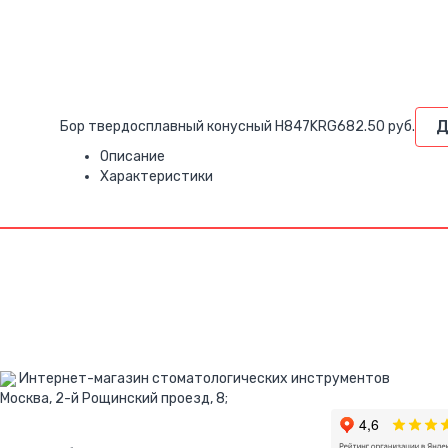
Д
Бор твердосплавный конусный H847KRG
682.50 руб.
Описание
Характеристики
Интернет-магазин стоматологических инструментов
Москва, 2-й Рощинский проезд, 8;