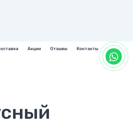
доставка
Акции
Отзывы
Контакты
усный