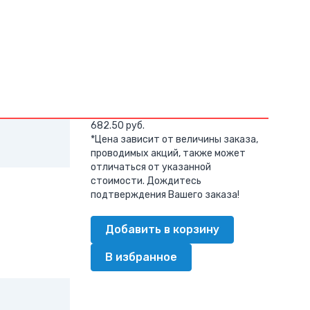
682.50 руб.
*Цена зависит от величины заказа,
проводимых акций, также может
отличаться от указанной
стоимости. Дождитесь
подтверждения Вашего заказа!
Добавить в корзину
В избранное