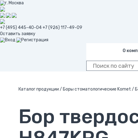
г. Москва
+7 (495) 445-40-04
+7 (926) 117-49-09
Оставить заявку
Вход
Регистрация
О ком
Каталог продукции
/
Боры стоматологические Komet
/
Б
Бор твердо