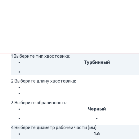
1 Выберите тип хвостовика:
Турбинный
-
2 Выберите длину хвостовика:
3 Выберите абразивность:
Черный
-
4 Выберите диаметр рабочей части (мм):
1.6