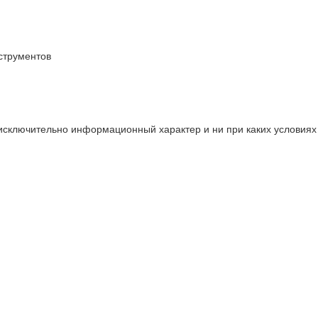
струментов
 исключительно информационный характер и ни при каких условия