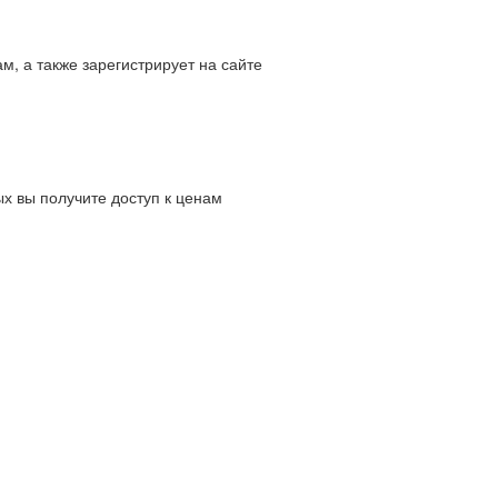
м, а также зарегистрирует на сайте
х вы получите доступ к ценам