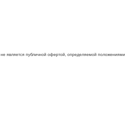
х не является публичной офертой, определяемой положениями