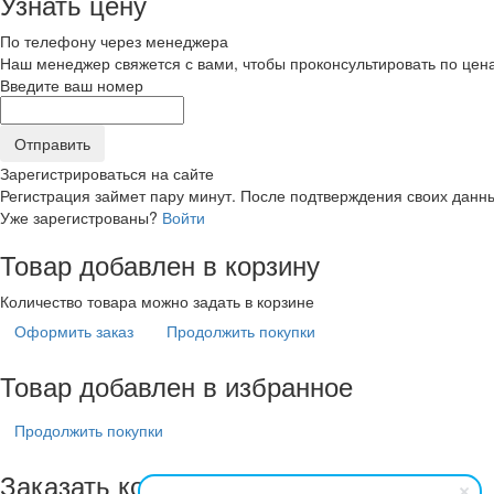
Узнать цену
По телефону через менеджера
Наш менеджер свяжется с вами, чтобы проконсультировать по цена
Введите ваш номер
Зарегистрироваться на сайте
Регистрация займет пару минут. После подтверждения своих данны
Уже зарегистрованы?
Войти
Товар добавлен в корзину
Количество товара можно задать в корзине
Оформить заказ
Продолжить покупки
Товар добавлен в избранное
Продолжить покупки
Заказать консультацию