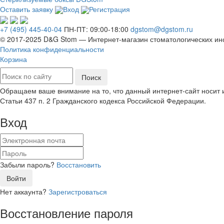
Оставить заявку
Вход
Регистрация
+7 (495) 445-40-04
ПН-ПТ: 09:00-18:00
dgstom@dgstom.ru
© 2017-2025 D&G Stom —
Интернет-магазин
стоматологических ин
Политика конфиденциальности
Корзина
Обращаем ваше внимание на то, что данный интернет-сайт носит
Статьи 437 п. 2 Гражданского кодекса Российской Федерации.
Вход
Забыли пароль?
Восстановить
Войти
Нет аккаунта?
Зарегистроваться
Восстановление пароля