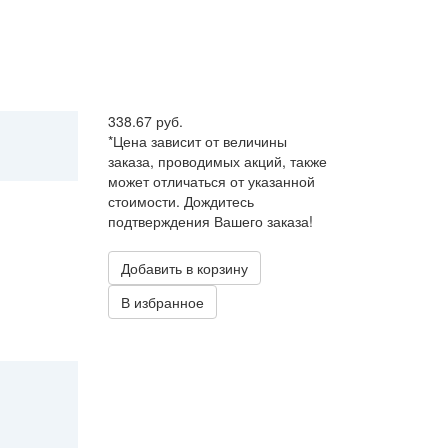
338.67 руб.
*Цена зависит от величины
заказа, проводимых акций, также
может отличаться от указанной
стоимости. Дождитесь
подтверждения Вашего заказа!
Добавить в корзину
В избранное