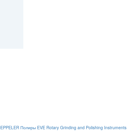
 DEPPELER
Полиры EVE Rotary Grinding and Polishing Instruments