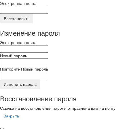
Электронная почта
Восстановить
Изменение пароля
Электронная почта
Новый пароль
Повторите Новый пароль
Изменить пароль
Восстановление пароля
Ссылка на восстановления пароля отправлена вам на почту
Закрыть