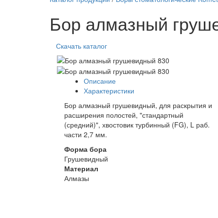
Бор алмазный груш
Скачать каталог
Описание
Характеристики
Бор алмазный грушевидный, для раскрытия и
расширения полостей, "стандартный
(средний)", хвостовик турбинный (FG), L раб.
части 2,7 мм.
Форма бора
Грушевидный
Материал
Алмазы