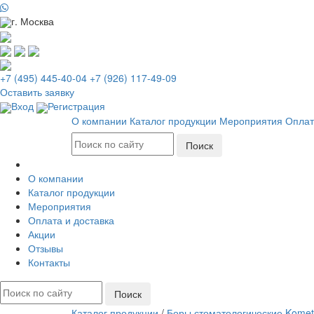
г. Москва
+7 (495) 445-40-04
+7 (926) 117-49-09
Оставить заявку
Вход
Регистрация
О компании
Каталог продукции
Мероприятия
Оплат
О компании
Каталог продукции
Мероприятия
Оплата и доставка
Акции
Отзывы
Контакты
Каталог продукции
/
Боры стоматологические Komet