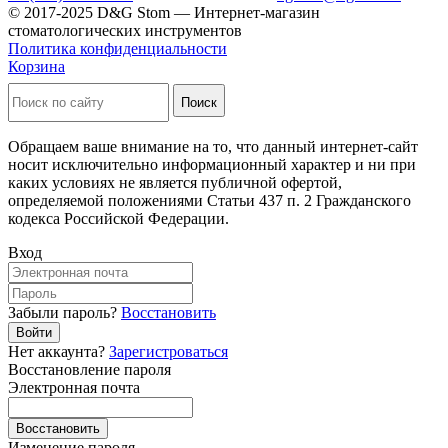
© 2017-2025 D&G Stom —
Интернет-магазин
стоматологических инструментов
Политика конфиденциальности
Корзина
Обращаем ваше внимание на то, что данный интернет-сайт
носит исключительно информационный характер и ни при
каких условиях не является публичной офертой,
определяемой положениями Статьи 437 п. 2 Гражданского
кодекса Российской Федерации.
Вход
Забыли пароль?
Восстановить
Войти
Нет аккаунта?
Зарегистроваться
Восстановление пароля
Электронная почта
Восстановить
Изменение пароля