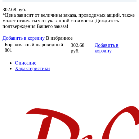
302.68 руб.
*Цена зависит от величины заказа, проводимых акций, также
может отличаться от указанной стоимости. Дождитесь
подтверждения Вашего заказа!
Добавить в корзину
В избранное
Бор алмазный шаровидный
302.68
Добавить в
801
руб.
корзину
Описание
Характеристики