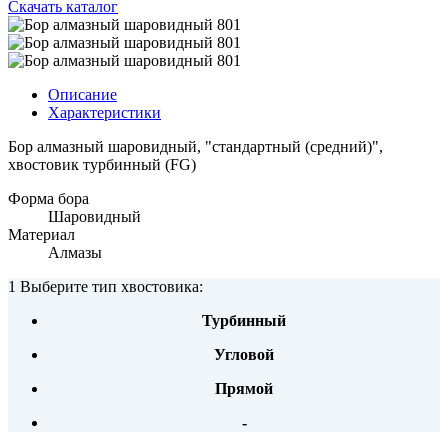
Скачать каталог
Описание
Характеристики
Бор алмазный шаровидный, "стандартный (средний)",
хвостовик турбинный (FG)
Форма бора
Шаровидный
Материал
Алмазы
1 Выберите тип хвостовика:
Турбинный
Угловой
Прямой
-