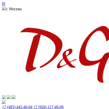
г. Москва
+7 (495) 445-40-04
+7 (926) 117-49-09