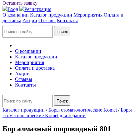
Оставить заявку
Вход
Регистрация
О компании
Каталог продукции
Мероприятия
Оплата и
доставка
Акции
Отзывы
Контакты
О компании
Каталог продукции
Мероприятия
Оплата и доставка
Акции
Отзывы
Контакты
Каталог продукции
/
Боры стоматологические Komet
/
Боры
стоматологические Komet для терапии
Бор алмазный шаровидный 801