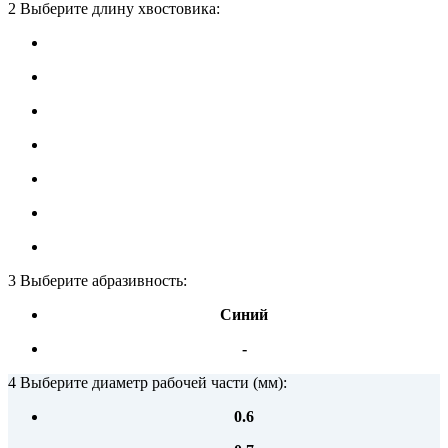
2 Выберите длину хвостовика:
3 Выберите абразивность:
Синий
-
4 Выберите диаметр рабочей части (мм):
0.6