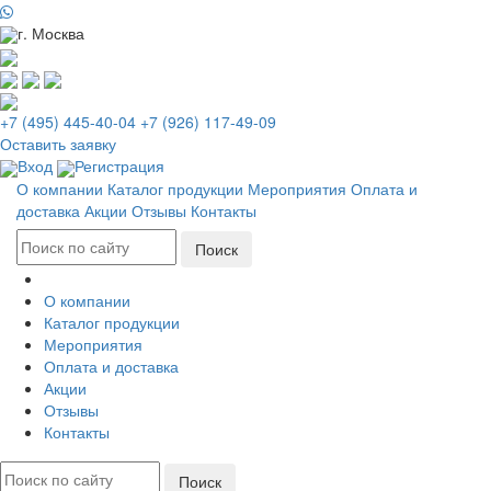
г. Москва
+7 (495) 445-40-04
+7 (926) 117-49-09
Оставить заявку
Вход
Регистрация
О компании
Каталог продукции
Мероприятия
Оплата и
доставка
Акции
Отзывы
Контакты
О компании
Каталог продукции
Мероприятия
Оплата и доставка
Акции
Отзывы
Контакты