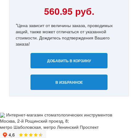
560.95 руб.
*Цена зависит от величины заказа, проводимых
акций, также может отличаться от указанной
стоимости. Дождитесь подтверждения Вашего
заказа!
ДОБАВИТЬ В КОРЗИНУ
В ИЗБРАННОЕ
Интернет-магазин стоматологических инструментов
Москва, 2-й Рощинский проезд, 8;
метро Шаболовская, метро Ленинский Проспект