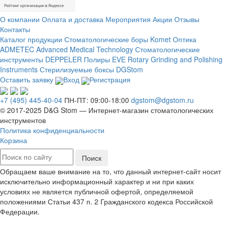
О компании
Оплата и доставка
Мероприятия
Акции
Отзывы
Контакты
Каталог продукции
Стоматологические боры Komet
Оптика
ADMETEC Advanced Medical Technology
Стоматологические
инструменты DEPPELER
Полиры EVE Rotary Grinding and Polishing
Instruments
Стерилизуемые боксы DGStom
Оставить заявку
Вход
Регистрация
+7 (495) 445-40-04
ПН-ПТ: 09:00-18:00
dgstom@dgstom.ru
© 2017-2025 D&G Stom —
Интернет-магазин
стоматологических
инструментов
Политика конфиденциальности
Корзина
Обращаем ваше внимание на то, что данный интернет-сайт носит
исключительно информационный характер и ни при каких
условиях не является публичной офертой, определяемой
положениями Статьи 437 п. 2 Гражданского кодекса Российской
Федерации.