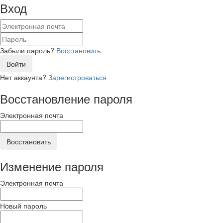
Вход
Забыли пароль?
Восстановить
Войти
Нет аккаунта?
Зарегистроваться
Восстановление пароля
Электронная почта
Восстановить
Изменение пароля
Электронная почта
Новый пароль