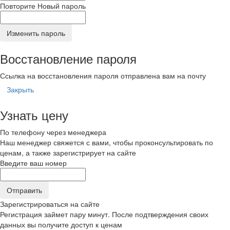
Повторите Новый пароль
Изменить пароль
Восстановление пароля
Ссылка на восстановления пароля отправлена вам на почту
Закрыть
Узнать цену
По телефону через менеджера
Наш менеджер свяжется с вами, чтобы проконсультировать по
ценам, а также зарегистрирует на сайте
Введите ваш номер
Зарегистрироваться на сайте
Регистрация займет пару минут. После подтверждения своих
данных вы получите доступ к ценам