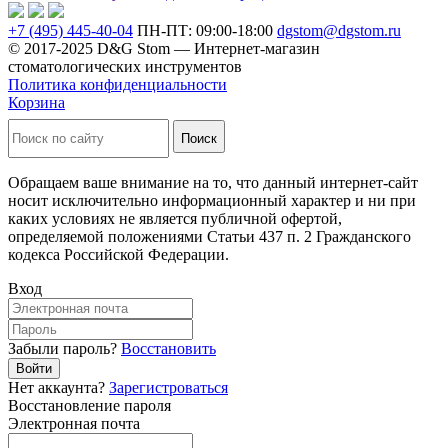
+7 (495) 445-40-04
ПН-ПТ: 09:00-18:00
dgstom@dgstom.ru
© 2017-2025 D&G Stom —
Интернет-магазин
стоматологических инструментов
Политика конфиденциальности
Корзина
Обращаем ваше внимание на то, что данный интернет-сайт
носит исключительно информационный характер и ни при
каких условиях не является публичной офертой,
определяемой положениями Статьи 437 п. 2 Гражданского
кодекса Российской Федерации.
Вход
Забыли пароль?
Восстановить
Войти
Нет аккаунта?
Зарегистроваться
Восстановление пароля
Электронная почта