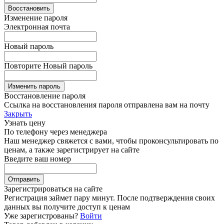
Восстановить
Изменение пароля
Электронная почта
Новый пароль
Повторите Новый пароль
Изменить пароль
Восстановление пароля
Ссылка на восстановления пароля отправлена вам на почту
Закрыть
Узнать цену
По телефону через менеджера
Наш менеджер свяжется с вами, чтобы проконсультировать по
ценам, а также зарегистрирует на сайте
Введите ваш номер
Зарегистрироваться на сайте
Регистрация займет пару минут. После подтверждения своих
данных вы получите доступ к ценам
Уже зарегистрованы?
Войти