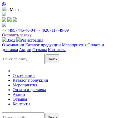
г. Москва
+7 (495) 445-40-04
+7 (926) 117-49-09
Оставить заявку
Вход
Регистрация
О компании
Каталог продукции
Мероприятия
Оплата и
доставка
Акции
Отзывы
Контакты
О компании
Каталог продукции
Мероприятия
Оплата и доставка
Акции
Отзывы
Контакты