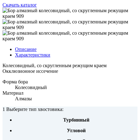
Скачать каталог
Описание
Характеристики
Колесовидный, со скругленным режущим краем
Окклюзионное иссечение
Форма бора
Колесовидный
Материал
Алмазы
1 Выберите тип хвостовика:
Турбинный
Угловой