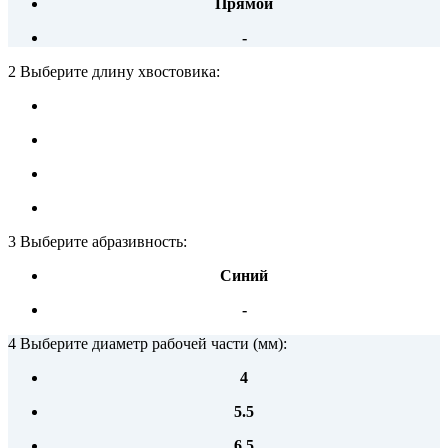
Прямой
-
2 Выберите длину хвостовика:
3 Выберите абразивность:
Синий
-
4 Выберите диаметр рабочей части (мм):
4
5.5
6.5