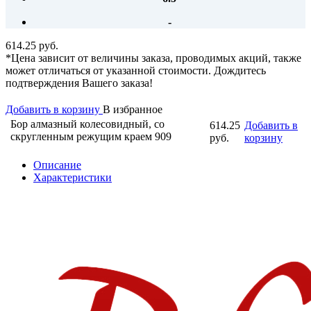
-
614.25 руб.
*Цена зависит от величины заказа, проводимых акций, также
может отличаться от указанной стоимости. Дождитесь
подтверждения Вашего заказа!
Добавить в корзину
В избранное
Бор алмазный колесовидный, со
614.25
Добавить в
скругленным режущим краем 909
руб.
корзину
Описание
Характеристики