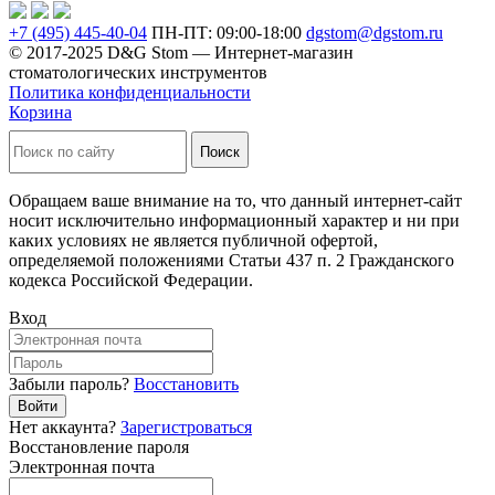
+7 (495) 445-40-04
ПН-ПТ: 09:00-18:00
dgstom@dgstom.ru
© 2017-2025 D&G Stom —
Интернет-магазин
стоматологических инструментов
Политика конфиденциальности
Корзина
Обращаем ваше внимание на то, что данный интернет-сайт
носит исключительно информационный характер и ни при
каких условиях не является публичной офертой,
определяемой положениями Статьи 437 п. 2 Гражданского
кодекса Российской Федерации.
Вход
Забыли пароль?
Восстановить
Войти
Нет аккаунта?
Зарегистроваться
Восстановление пароля
Электронная почта