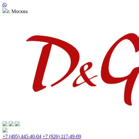
г. Москва
+7 (495) 445-40-04
+7 (926) 117-49-09