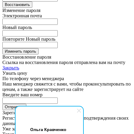
Восстановить
Изменение пароля
Электронная почта
Новый пароль
Повторите Новый пароль
Изменить пароль
Восстановление пароля
Ссылка на восстановления пароля отправлена вам на почту
Закрыть
Узнать цену
По телефону через менеджера
Наш менеджер свяжется с вами, чтобы проконсультировать по
ценам, а также зарегистрирует на сайте
Введите ваш номер
Зарегистрироваться на сайте
Регистрация займет пару минут. После подтверждения своих
данных вы получите доступ к ценам
Уже зарегистрованы?
Войти
Ольга Кравченко