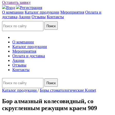
Оставить заявку
Вход
Регистрация
О компании
Каталог продукции
Мероприятия
Оплата и
доставка
Акции
Отзывы
Контакты
О компании
Каталог продукции
Мероприятия
Оплата и доставка
Акции
Отзывы
Контакты
Каталог продукции
/
Боры стоматологические Komet
Бор алмазный колесовидный, со
скругленным режущим краем 909