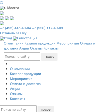
г. Москва
+7 (495) 445-40-04
+7 (926) 117-49-09
Оставить заявку
Вход
Регистрация
О компании
Каталог продукции
Мероприятия
Оплата и
доставка
Акции
Отзывы
Контакты
О компании
Каталог продукции
Мероприятия
Оплата и доставка
Акции
Отзывы
Контакты