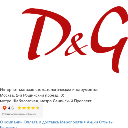
Интернет-магазин стоматологических инструментов
Москва, 2-й Рощинский проезд, 8;
метро Шаболовская, метро Ленинский Проспект
О компании
Оплата и доставка
Мероприятия
Акции
Отзывы
Контакты