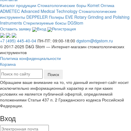
Каталог продукции
Стоматологические боры Komet
Оптика
ADMETEC Advanced Medical Technology
Стоматологические
инструменты DEPPELER
Полиры EVE Rotary Grinding and Polishing
Instruments
Стерилизуемые боксы DGStom
Оставить заявку
Вход
Регистрация
+7 (495) 445-40-04
ПН-ПТ: 09:00-18:00
dgstom@dgstom.ru
© 2017-2025 D&G Stom —
Интернет-магазин
стоматологических
инструментов
Политика конфиденциальности
Корзина
Обращаем ваше внимание на то, что данный интернет-сайт носит
исключительно информационный характер и ни при каких
условиях не является публичной офертой, определяемой
положениями Статьи 437 п. 2 Гражданского кодекса Российской
Федерации.
Вход