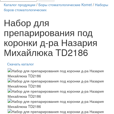
Каталог продукции
/
Боры стоматологические Komet
/
Наборы
боров стоматологических
Набор для
препарирования под
коронки д-ра Назария
Михайлюка TD2186
Скачать каталог