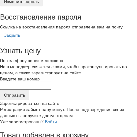
Изменить пароль
Восстановление пароля
Ссылка на восстановления пароля отправлена вам на почту
Закрыть
Узнать цену
По телефону через менеджера
Наш менеджер свяжется с вами, чтобы проконсультировать по
ценам, а также зарегистрирует на сайте
Введите ваш номер
Зарегистрироваться на сайте
Регистрация займет пару минут. После подтверждения своих
данных вы получите доступ к ценам
Уже зарегистрованы?
Войти
Товар добавлен в корзину