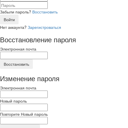
Забыли пароль?
Восстановить
Войти
Нет аккаунта?
Зарегистроваться
Восстановление пароля
Электронная почта
Восстановить
Изменение пароля
Электронная почта
Новый пароль
Повторите Новый пароль