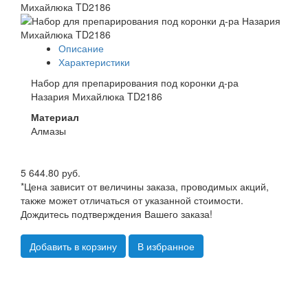
Описание
Характеристики
Набор для препарирования под коронки д-ра
Назария Михайлюка TD2186
Материал
Алмазы
5 644.80 руб.
*Цена зависит от величины заказа, проводимых акций,
также может отличаться от указанной стоимости.
Дождитесь подтверждения Вашего заказа!
Добавить в корзину
В избранное