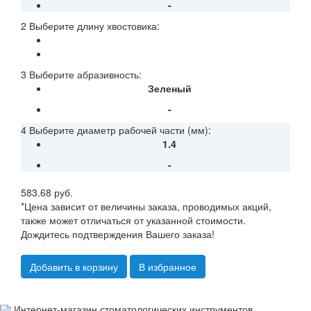
-
2 Выберите длину хвостовика:
3 Выберите абразивность:
Зеленый
-
4 Выберите диаметр рабочей части (мм):
1.4
-
583.68 руб.
*Цена зависит от величины заказа, проводимых акций,
также может отличаться от указанной стоимости.
Дождитесь подтверждения Вашего заказа!
Добавить в корзину
В избранное
Интернет-магазин стоматологических инструментов