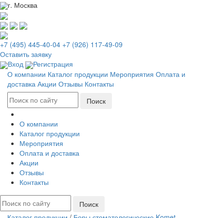
г. Москва
+7 (495) 445-40-04
+7 (926) 117-49-09
Оставить заявку
Вход
Регистрация
О компании
Каталог продукции
Мероприятия
Оплата и
доставка
Акции
Отзывы
Контакты
О компании
Каталог продукции
Мероприятия
Оплата и доставка
Акции
Отзывы
Контакты
Каталог продукции
/
Боры стоматологические Komet