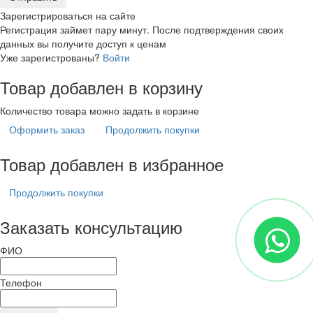
Зарегистрироваться на сайте
Регистрация займет пару минут. После подтверждения своих
данных вы получите доступ к ценам
Уже зарегистрованы?
Войти
Товар добавлен в корзину
Количество товара можно задать в корзине
Оформить заказ
Продолжить покупки
Товар добавлен в избранное
Продолжить покупки
Заказать консультацию
ФИО
Телефон