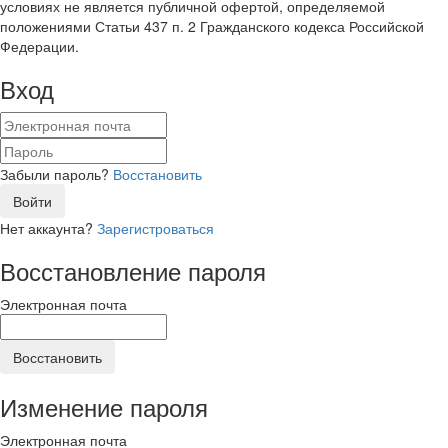
условиях не является публичной офертой, определяемой
положениями Статьи 437 п. 2 Гражданского кодекса Российской
Федерации.
Вход
Забыли пароль?
Восстановить
Войти
Нет аккаунта?
Зарегистроваться
Восстановление пароля
Электронная почта
Восстановить
Изменение пароля
Электронная почта