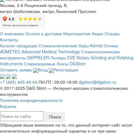
Москва, 2-й Рощинский проезд, 8;
метро Шаболовская, метро Ленинский Проспект
О компании
Оплата и доставка
Мероприятия
Акции
Отзывы
Контакты
Каталог продукции
Стоматологические боры Komet
Оптика
ADMETEC Advanced Medical Technology
Стоматологические
инструменты DEPPELER
Полиры EVE Rotary Grinding and Polishing
Instruments
Стерилизуемые боксы DGStom
Оставить заявку
Вход
Регистрация
+7 (495) 445-40-04
ПН-ПТ: 09:00-18:00
dgstom@dgstom.ru
© 2017-2025 D&G Stom —
Интернет-магазин
стоматологических
инструментов
Политика конфиденциальности
Корзина
Обращаем ваше внимание на то, что данный интернет-сайт носит
исключительно информационный характер и ни при каких