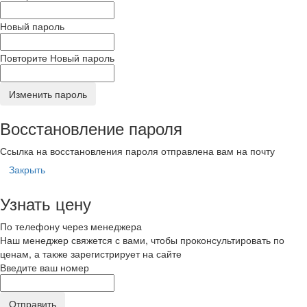
Новый пароль
Повторите Новый пароль
Изменить пароль
Восстановление пароля
Ссылка на восстановления пароля отправлена вам на почту
Закрыть
Узнать цену
По телефону через менеджера
Наш менеджер свяжется с вами, чтобы проконсультировать по
ценам, а также зарегистрирует на сайте
Введите ваш номер