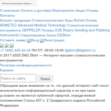
О компании
Оплата и доставка
Мероприятия
Акции
Отзывы
Контакты
Каталог продукции
Стоматологические боры Komet
Оптика
ADMETEC Advanced Medical Technology
Стоматологические
инструменты DEPPELER
Полиры EVE Rotary Grinding and Polishing
Instruments
Стерилизуемые боксы DGStom
Оставить заявку
Вход
Регистрация
+7 (495) 445-40-04
ПН-ПТ: 09:00-18:00
dgstom@dgstom.ru
© 2017-2025 D&G Stom —
Интернет-магазин
стоматологических
инструментов
Политика конфиденциальности
Корзина
Обращаем ваше внимание на то, что данный интернет-сайт носит
исключительно информационный характер и ни при каких
условиях не является публичной офертой, определяемой
положениями Статьи 437 п. 2 Гражданского кодекса Российской
Федерации.