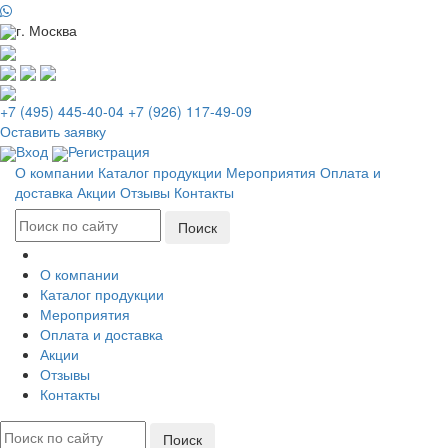
г. Москва
+7 (495) 445-40-04
+7 (926) 117-49-09
Оставить заявку
Вход
Регистрация
О компании
Каталог продукции
Мероприятия
Оплата и
доставка
Акции
Отзывы
Контакты
О компании
Каталог продукции
Мероприятия
Оплата и доставка
Акции
Отзывы
Контакты