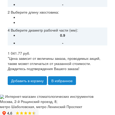
-
2 Выберите длину хвостовика:
4 Выберите диаметр рабочей части (мм):
0.9
-
1 041.77 руб.
*Цена зависит от величины заказа, проводимых акций,
также может отличаться от указанной стоимости.
Дождитесь подтверждения Вашего заказа!
Добавить в корзину
В избранное
Интернет-магазин стоматологических инструментов
Москва, 2-й Рощинский проезд, 8;
метро Шаболовская, метро Ленинский Проспект