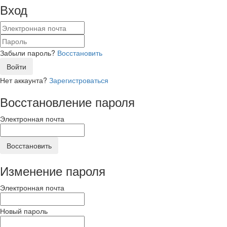
Вход
Забыли пароль?
Восстановить
Войти
Нет аккаунта?
Зарегистроваться
Восстановление пароля
Электронная почта
Восстановить
Изменение пароля
Электронная почта
Новый пароль