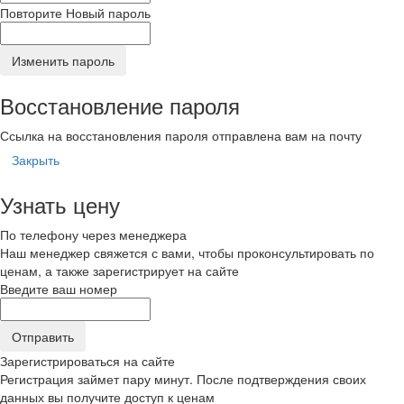
Повторите Новый пароль
Изменить пароль
Восстановление пароля
Ссылка на восстановления пароля отправлена вам на почту
Закрыть
Узнать цену
По телефону через менеджера
Наш менеджер свяжется с вами, чтобы проконсультировать по
ценам, а также зарегистрирует на сайте
Введите ваш номер
Зарегистрироваться на сайте
Регистрация займет пару минут. После подтверждения своих
данных вы получите доступ к ценам