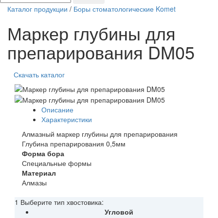
Каталог продукции
/
Боры стоматологические Komet
Маркер глубины для
препарирования DM05
Скачать каталог
Описание
Характеристики
Алмазный маркер глубины для препарирования
Глубина препарирования 0,5мм
Форма бора
Специальные формы
Материал
Алмазы
1 Выберите тип хвостовика:
Угловой