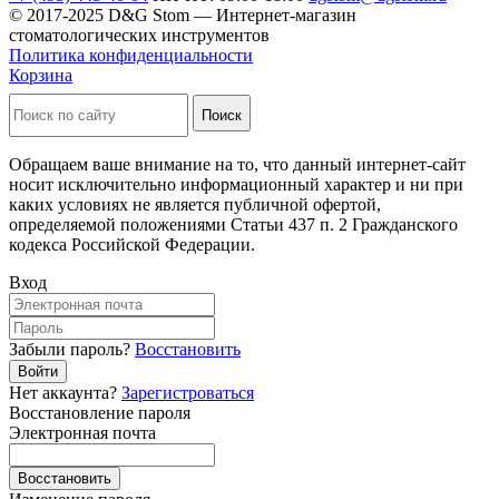
© 2017-2025 D&G Stom —
Интернет-магазин
стоматологических инструментов
Политика конфиденциальности
Корзина
Обращаем ваше внимание на то, что данный интернет-сайт
носит исключительно информационный характер и ни при
каких условиях не является публичной офертой,
определяемой положениями Статьи 437 п. 2 Гражданского
кодекса Российской Федерации.
Вход
Забыли пароль?
Восстановить
Войти
Нет аккаунта?
Зарегистроваться
Восстановление пароля
Электронная почта
Восстановить