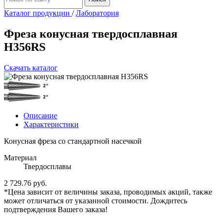
Каталог продукции
/
Лаборатория
Фреза конусная твердосплавная
H356RS
Скачать каталог
Описание
Характеристики
Конусная фреза со стандартной насечкой
Материал
Твердосплавы
2 729.76 руб.
*Цена зависит от величины заказа, проводимых акций, также
может отличаться от указанной стоимости. Дождитесь
подтверждения Вашего заказа!