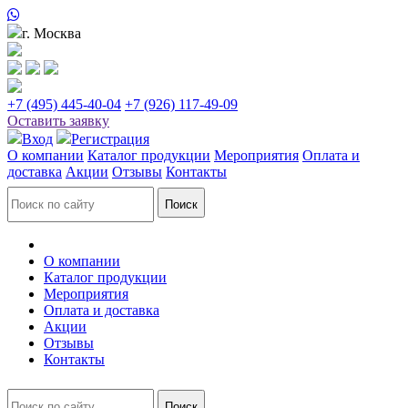
г. Москва
+7 (495) 445-40-04
+7 (926) 117-49-09
Оставить заявку
Вход
Регистрация
О компании
Каталог продукции
Мероприятия
Оплата и
доставка
Акции
Отзывы
Контакты
О компании
Каталог продукции
Мероприятия
Оплата и доставка
Акции
Отзывы
Контакты