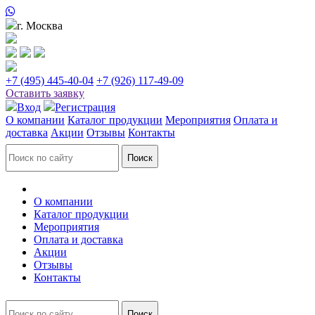
г. Москва
+7 (495) 445-40-04
+7 (926) 117-49-09
Оставить заявку
Вход
Регистрация
О компании
Каталог продукции
Мероприятия
Оплата и
доставка
Акции
Отзывы
Контакты
О компании
Каталог продукции
Мероприятия
Оплата и доставка
Акции
Отзывы
Контакты