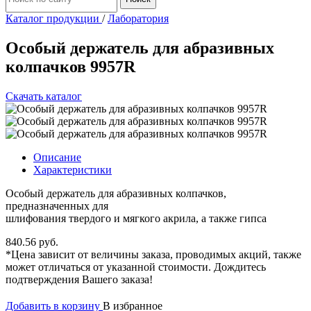
Каталог продукции
/
Лаборатория
Особый держатель для абразивных
колпачков 9957R
Скачать каталог
Описание
Характеристики
Особый держатель для абразивных колпачков,
предназначенных для
шлифования твердого и мягкого акрила, а также гипса
840.56 руб.
*Цена зависит от величины заказа, проводимых акций, также
может отличаться от указанной стоимости. Дождитесь
подтверждения Вашего заказа!
Добавить в корзину
В избранное