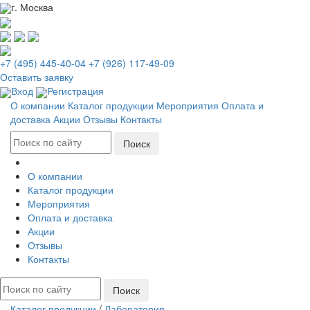
г. Москва
+7 (495) 445-40-04
+7 (926) 117-49-09
Оставить заявку
Вход
Регистрация
О компании
Каталог продукции
Мероприятия
Оплата и
доставка
Акции
Отзывы
Контакты
О компании
Каталог продукции
Мероприятия
Оплата и доставка
Акции
Отзывы
Контакты
Каталог продукции
/
Лаборатория