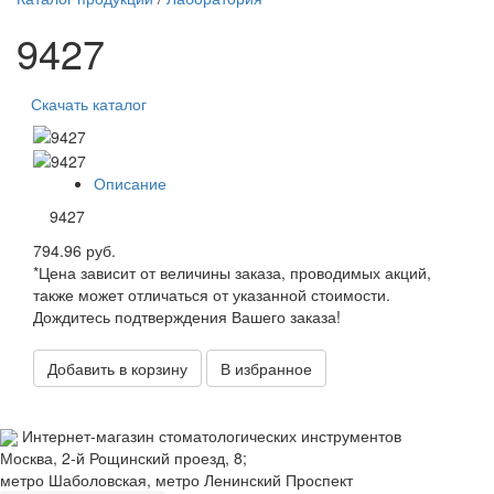
9427
Скачать каталог
Описание
9427
794.96 руб.
*Цена зависит от величины заказа, проводимых акций,
также может отличаться от указанной стоимости.
Дождитесь подтверждения Вашего заказа!
Добавить в корзину
В избранное
Интернет-магазин стоматологических инструментов
Москва, 2-й Рощинский проезд, 8;
метро Шаболовская, метро Ленинский Проспект