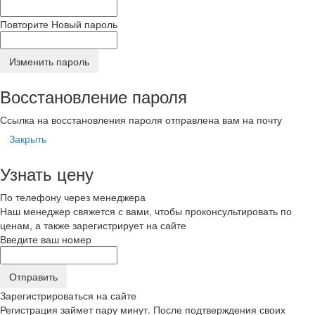
Повторите Новый пароль
Изменить пароль
Восстановление пароля
Ссылка на восстановления пароля отправлена вам на почту
Закрыть
Узнать цену
По телефону через менеджера
Наш менеджер свяжется с вами, чтобы проконсультировать по
ценам, а также зарегистрирует на сайте
Введите ваш номер
Зарегистрироваться на сайте
Регистрация займет пару минут. После подтверждения своих