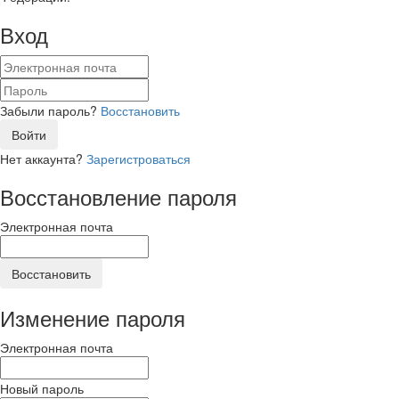
Вход
Забыли пароль?
Восстановить
Войти
Нет аккаунта?
Зарегистроваться
Восстановление пароля
Электронная почта
Восстановить
Изменение пароля
Электронная почта
Новый пароль