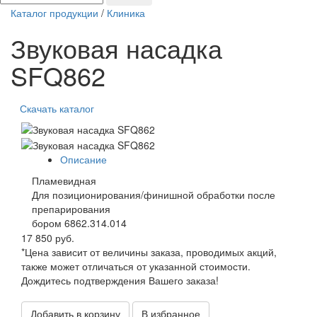
Каталог продукции
/
Клиника
Звуковая насадка
SFQ862
Скачать каталог
Описание
Пламевидная
Для позиционирования/финишной обработки после
препарирования
бором 6862.314.014
17 850 руб.
*Цена зависит от величины заказа, проводимых акций,
также может отличаться от указанной стоимости.
Дождитесь подтверждения Вашего заказа!
Добавить в корзину
В избранное