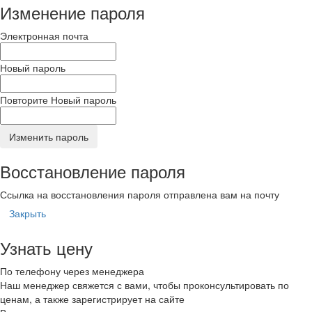
Изменение пароля
Электронная почта
Новый пароль
Повторите Новый пароль
Изменить пароль
Восстановление пароля
Ссылка на восстановления пароля отправлена вам на почту
Закрыть
Узнать цену
По телефону через менеджера
Наш менеджер свяжется с вами, чтобы проконсультировать по
ценам, а также зарегистрирует на сайте