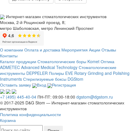
Интернет-магазин стоматологических инструментов
Москва, 2-й Рощинский проезд, 8;
метро Шаболовская, метро Ленинский Проспект
О компании
Оплата и доставка
Мероприятия
Акции
Отзывы
Контакты
Каталог продукции
Стоматологические боры Komet
Оптика
ADMETEC Advanced Medical Technology
Стоматологические
инструменты DEPPELER
Полиры EVE Rotary Grinding and Polishing
Instruments
Стерилизуемые боксы DGStom
Оставить заявку
Вход
Регистрация
+7 (495) 445-40-04
ПН-ПТ: 09:00-18:00
dgstom@dgstom.ru
© 2017-2025 D&G Stom —
Интернет-магазин
стоматологических
инструментов
Политика конфиденциальности
Корзина