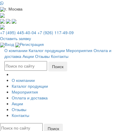
г. Москва
+7 (495) 445-40-04
+7 (926) 117-49-09
Оставить заявку
Вход
Регистрация
О компании
Каталог продукции
Мероприятия
Оплата и
доставка
Акции
Отзывы
Контакты
О компании
Каталог продукции
Мероприятия
Оплата и доставка
Акции
Отзывы
Контакты