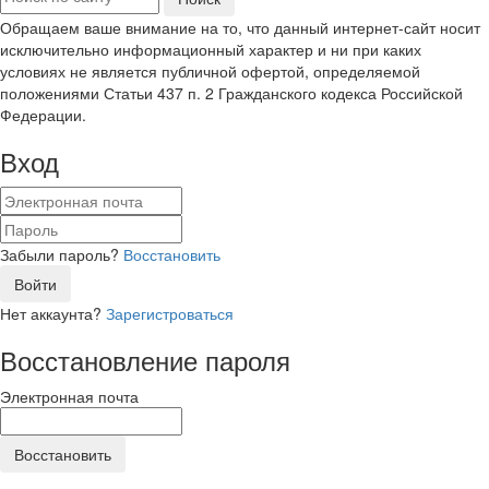
Обращаем ваше внимание на то, что данный интернет-сайт носит
исключительно информационный характер и ни при каких
условиях не является публичной офертой, определяемой
положениями Статьи 437 п. 2 Гражданского кодекса Российской
Федерации.
Вход
Забыли пароль?
Восстановить
Войти
Нет аккаунта?
Зарегистроваться
Восстановление пароля
Электронная почта
Восстановить