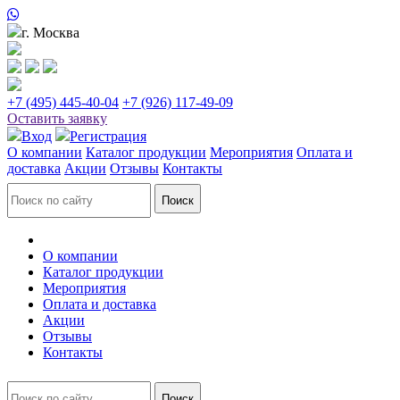
г. Москва
+7 (495) 445-40-04
+7 (926) 117-49-09
Оставить заявку
Вход
Регистрация
О компании
Каталог продукции
Мероприятия
Оплата и
доставка
Акции
Отзывы
Контакты
О компании
Каталог продукции
Мероприятия
Оплата и доставка
Акции
Отзывы
Контакты