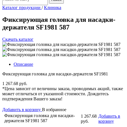
Каталог продукции
/
Клиника
Фиксирующая головка для насадки-
держателя SF1981 587
Скачать каталог
Описание
Фиксирующая головка для насадки-держателя SF1981
1 267.68 руб.
*Цена зависит от величины заказа, проводимых акций, также
может отличаться от указанной стоимости. Дождитесь
подтверждения Вашего заказа!
Добавить в корзину
В избранное
Фиксирующая головка для насадки-
1 267.68
Добавить в
держателя SF1981 587
руб.
корзину