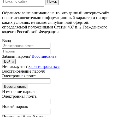
Обращаем ваше внимание на то, что данный интернет-сайт
носит исключительно информационный характер и ни при
каких условиях не является публичной офертой,
определяемой положениями Статьи 437 п. 2 Гражданского
кодекса Российской Федерации.
Вход
Забыли пароль?
Восстановить
Войти
Нет аккаунта?
Зарегистроваться
Восстановление пароля
Электронная почта
Восстановить
Изменение пароля
Электронная почта
Новый пароль
Повторите Новый пароль