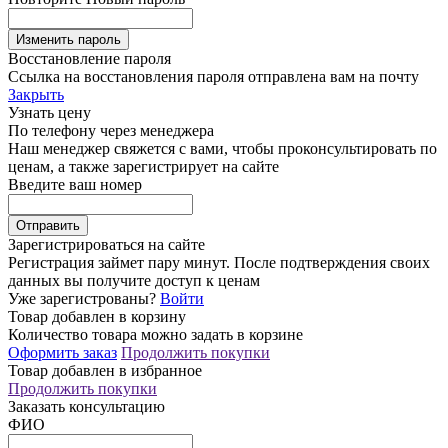
Изменить пароль
Восстановление пароля
Ссылка на восстановления пароля отправлена вам на почту
Закрыть
Узнать цену
По телефону через менеджера
Наш менеджер свяжется с вами, чтобы проконсультировать по
ценам, а также зарегистрирует на сайте
Введите ваш номер
Зарегистрироваться на сайте
Регистрация займет пару минут. После подтверждения своих
данных вы получите доступ к ценам
Уже зарегистрованы?
Войти
Товар добавлен в корзину
Количество товара можно задать в корзине
Оформить заказ
Продолжить покупки
Товар добавлен в избранное
Продолжить покупки
Заказать консультацию
ФИО