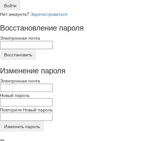
Войти
Нет аккаунта?
Зарегистроваться
Восстановление пароля
Электронная почта
Восстановить
Изменение пароля
Электронная почта
Новый пароль
Повторите Новый пароль
Изменить пароль