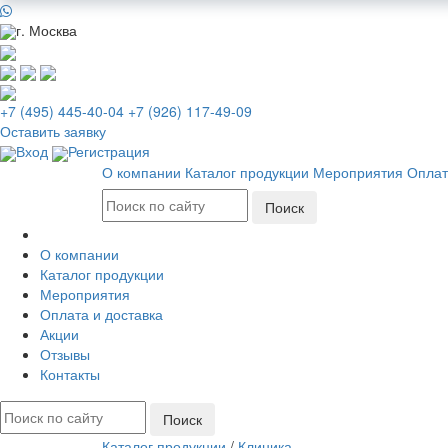
г. Москва
+7 (495) 445-40-04
+7 (926) 117-49-09
Оставить заявку
Вход
Регистрация
О компании
Каталог продукции
Мероприятия
Оплат
О компании
Каталог продукции
Мероприятия
Оплата и доставка
Акции
Отзывы
Контакты
Каталог продукции
/
Клиника