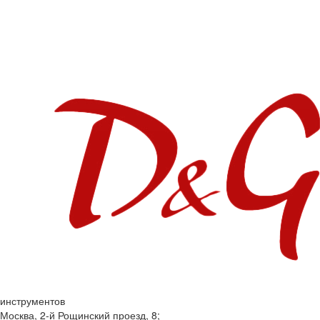
инструментов
Москва, 2-й Рощинский проезд, 8;