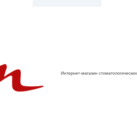
Интернет-магазин стоматологических