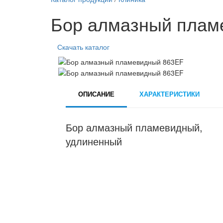
Бор алмазный плам
Скачать каталог
ОПИСАНИЕ
ХАРАКТЕРИСТИКИ
Бор алмазный пламевидный,
удлиненный