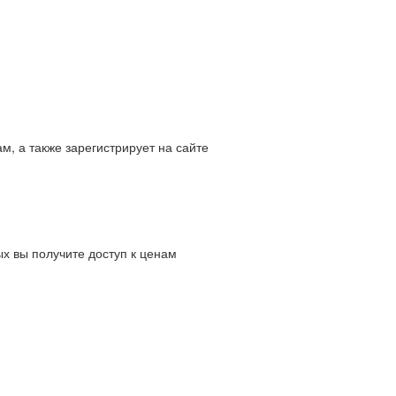
м, а также зарегистрирует на сайте
х вы получите доступ к ценам