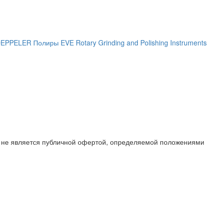
 DEPPELER
Полиры EVE Rotary Grinding and Polishing Instruments
х не является публичной офертой, определяемой положениями