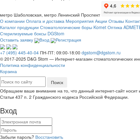
метро Шаболовская, метро Ленинский Проспект
О компании
Оплата и доставка
Мероприятия
Акции
Отзывы
Контак
Каталог продукции
Стоматологические боры Komet
Оптика ADMETE
Стерилизуемые боксы DGStom
Оставить заявку
Вход
Регистрация
+7 (495) 445-40-04
ПН-ПТ: 09:00-18:00
dgstom@dgstom.ru
© 2017-2025 D&G Stom —
Интернет-магазин
стоматологических ин
Политика конфиденциальности
Корзина
Обращаем ваше внимание на то, что данный интернет-сайт носит
Статьи 437 п. 2 Гражданского кодекса Российской Федерации.
Вход
Забыли пароль?
Восстановить