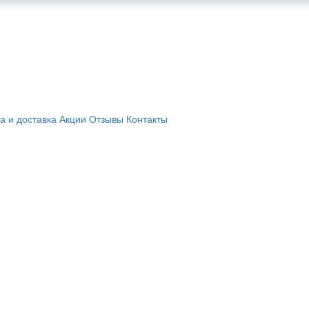
а и доставка
Акции
Отзывы
Контакты