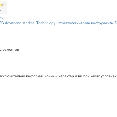
ты
C Advanced Medical Technology
Стоматологические инструменты
струментов
 исключительно информационный характер и ни при каких условия