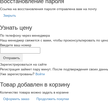
Восстановление пароля
Ссылка на восстановления пароля отправлена вам на почту
Закрыть
Узнать цену
По телефону через менеджера
Наш менеджер свяжется с вами, чтобы проконсультировать по цена
Введите ваш номер
Зарегистрироваться на сайте
Регистрация займет пару минут. После подтверждения своих данны
Уже зарегистрованы?
Войти
Товар добавлен в корзину
Количество товара можно задать в корзине
Оформить заказ
Продолжить покупки