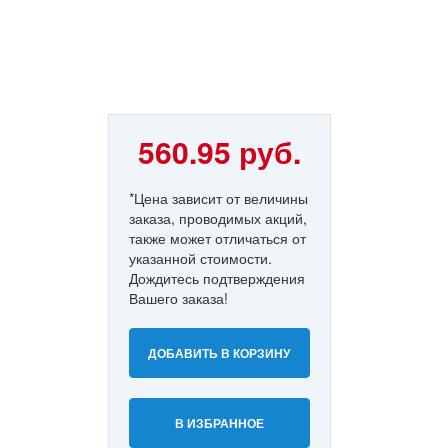
560.95 руб.
*Цена зависит от величины
заказа, проводимых акций,
также может отличаться от
указанной стоимости.
Дождитесь подтверждения
Вашего заказа!
ДОБАВИТЬ В КОРЗИНУ
В ИЗБРАННОЕ