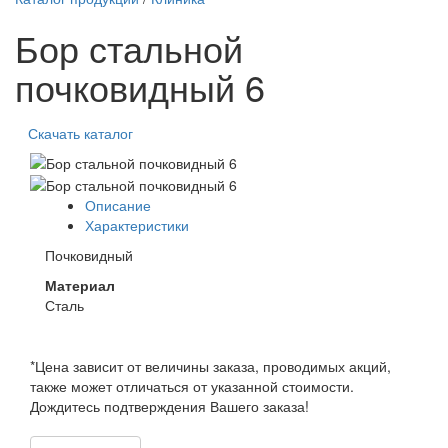
Бор стальной
почковидный 6
Скачать каталог
Описание
Характеристики
Почковидный
Материал
Сталь
*Цена зависит от величины заказа, проводимых акций,
также может отличаться от указанной стоимости.
Дождитесь подтверждения Вашего заказа!