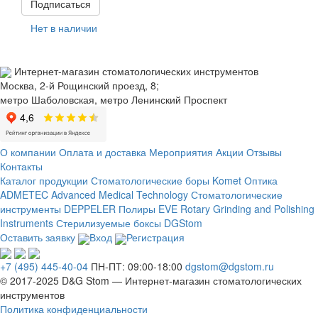
Подписаться
Нет в наличии
Интернет-магазин стоматологических инструментов
Москва, 2-й Рощинский проезд, 8;
метро Шаболовская, метро Ленинский Проспект
О компании
Оплата и доставка
Мероприятия
Акции
Отзывы
Контакты
Каталог продукции
Стоматологические боры Komet
Оптика
ADMETEC Advanced Medical Technology
Стоматологические
инструменты DEPPELER
Полиры EVE Rotary Grinding and Polishing
Instruments
Стерилизуемые боксы DGStom
Оставить заявку
Вход
Регистрация
+7 (495) 445-40-04
ПН-ПТ: 09:00-18:00
dgstom@dgstom.ru
© 2017-2025 D&G Stom —
Интернет-магазин
стоматологических
инструментов
Политика конфиденциальности