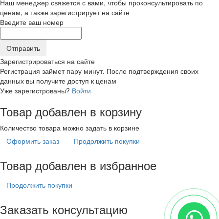
Наш менеджер свяжется с вами, чтобы проконсультировать по
ценам, а также зарегистрирует на сайте
Введите ваш номер
Зарегистрироваться на сайте
Регистрация займет пару минут. После подтверждения своих
данных вы получите доступ к ценам
Уже зарегистрованы?
Войти
Товар добавлен в корзину
Количество товара можно задать в корзине
Оформить заказ
Продолжить покупки
Товар добавлен в избранное
Продолжить покупки
Заказать консультацию