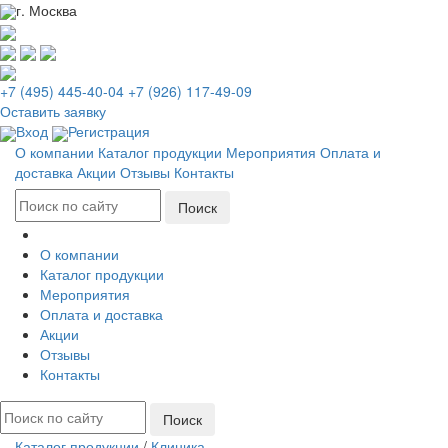
г. Москва
+7 (495) 445-40-04
+7 (926) 117-49-09
Оставить заявку
Вход
Регистрация
О компании
Каталог продукции
Мероприятия
Оплата и
доставка
Акции
Отзывы
Контакты
О компании
Каталог продукции
Мероприятия
Оплата и доставка
Акции
Отзывы
Контакты
Каталог продукции
/
Клиника