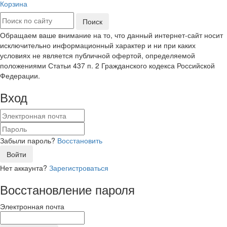
Корзина
Обращаем ваше внимание на то, что данный интернет-сайт носит
исключительно информационный характер и ни при каких
условиях не является публичной офертой, определяемой
положениями Статьи 437 п. 2 Гражданского кодекса Российской
Федерации.
Вход
Забыли пароль?
Восстановить
Войти
Нет аккаунта?
Зарегистроваться
Восстановление пароля
Электронная почта