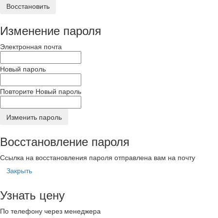
Восстановить
Изменение пароля
Электронная почта
Новый пароль
Повторите Новый пароль
Изменить пароль
Восстановление пароля
Ссылка на восстановления пароля отправлена вам на почту
Закрыть
Узнать цену
По телефону через менеджера