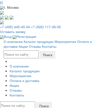
г. Москва
+7 (495) 445-40-04
+7 (926) 117-49-09
Оставить заявку
Вход
Регистрация
О компании
Каталог продукции
Мероприятия
Оплата и
доставка
Акции
Отзывы
Контакты
О компании
Каталог продукции
Мероприятия
Оплата и доставка
Акции
Отзывы
Контакты