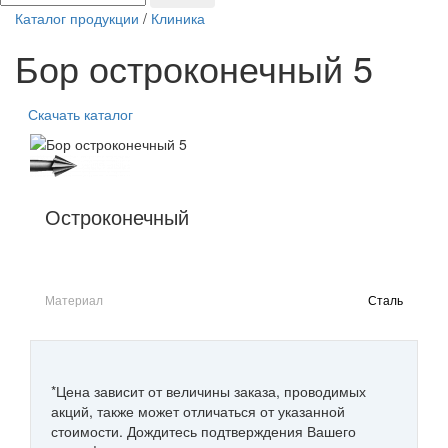
Каталог продукции
/
Клиника
Бор остроконечный 5
Скачать каталог
Остроконечный
Материал
Сталь
*Цена зависит от величины заказа, проводимых
акций, также может отличаться от указанной
стоимости. Дождитесь подтверждения Вашего