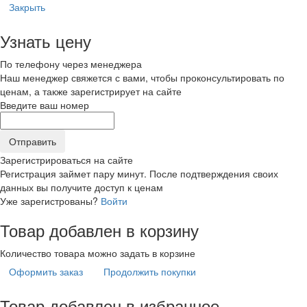
Закрыть
Узнать цену
По телефону через менеджера
Наш менеджер свяжется с вами, чтобы проконсультировать по
ценам, а также зарегистрирует на сайте
Введите ваш номер
Зарегистрироваться на сайте
Регистрация займет пару минут. После подтверждения своих
данных вы получите доступ к ценам
Уже зарегистрованы?
Войти
Товар добавлен в корзину
Количество товара можно задать в корзине
Оформить заказ
Продолжить покупки
Товар добавлен в избранное