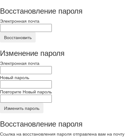
Восстановление пароля
Электронная почта
Восстановить
Изменение пароля
Электронная почта
Новый пароль
Повторите Новый пароль
Изменить пароль
Восстановление пароля
Ссылка на восстановления пароля отправлена вам на почту