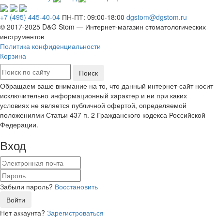
+7 (495) 445-40-04
ПН-ПТ: 09:00-18:00
dgstom@dgstom.ru
© 2017-2025 D&G Stom —
Интернет-магазин
стоматологических
инструментов
Политика конфиденциальности
Корзина
Обращаем ваше внимание на то, что данный интернет-сайт носит
исключительно информационный характер и ни при каких
условиях не является публичной офертой, определяемой
положениями Статьи 437 п. 2 Гражданского кодекса Российской
Федерации.
Вход
Забыли пароль?
Восстановить
Войти
Нет аккаунта?
Зарегистроваться