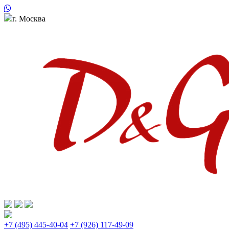
г. Москва
+7 (495) 445-40-04
+7 (926) 117-49-09