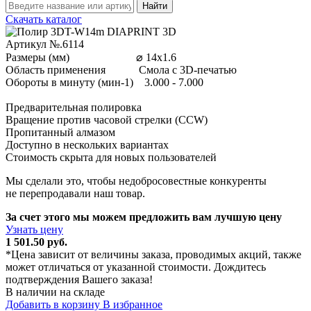
Найти
Скачать каталог
Артикул №.6114
Размеры (мм) ⌀ 14x1.6
Область применения Смола с 3D-печатью
Обороты в минуту (мин-1) 3.000 - 7.000
Предварительная полировка
Вращение против часовой стрелки (CCW)
Пропитанный алмазом
Доступно в нескольких вариантах
Стоимость скрыта для новых пользователей
Мы сделали это, чтобы недобросовестные конкуренты
не перепродавали наш товар.
За счет этого мы можем предложить вам лучшую цену
Узнать цену
1 501.50 руб.
*Цена зависит от величины заказа, проводимых акций, также
может отличаться от указанной стоимости. Дождитесь
подтверждения Вашего заказа!
В наличии на складе
Добавить в корзину
В избранное