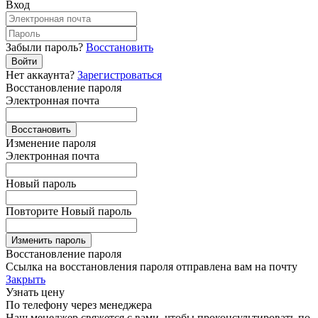
Вход
Забыли пароль?
Восстановить
Войти
Нет аккаунта?
Зарегистроваться
Восстановление пароля
Электронная почта
Восстановить
Изменение пароля
Электронная почта
Новый пароль
Повторите Новый пароль
Изменить пароль
Восстановление пароля
Ссылка на восстановления пароля отправлена вам на почту
Закрыть
Узнать цену
По телефону через менеджера
Наш менеджер свяжется с вами, чтобы проконсультировать по