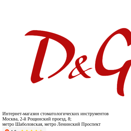
Интернет-магазин стоматологических инструментов
Москва, 2-й Рощинский проезд, 8;
метро Шаболовская, метро Ленинский Проспект